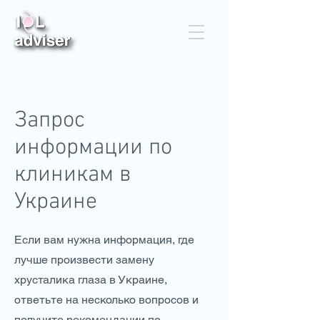
Запрос
информации по
клиникам в
Украине
Если вам нужна информация, где
лучше произвести замену
хрусталика глаза в Украине,
ответьте на несколько вопросов и
получите рекомендации по