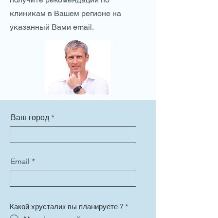
клиникам в Вашем регионе на
указанный Вами email.
Ваш город
Email
Какой хрусталик вы планируете ?
*