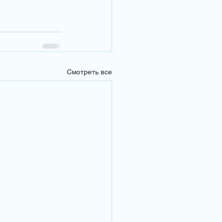
Смотреть все