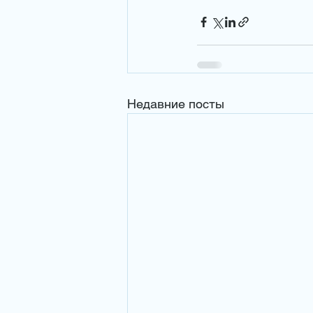
Недавние посты